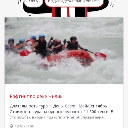
ГОРОД
ИНДИВИДУАЛЬНЫЕ И VIP ТУРЫ
Рафтинг по реке Чилик
Длительность тура: 1 День. Сезон: Май-Сентябрь
Стоимость тура на одного человека: 11 500 тенге В
стоимость входит:транспортное обслуживание,
экосбор, рафтинг с опытным инструктором, аренда…
Казахстан