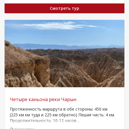
Смотреть тур
Четыре каньона реки Чарын
Протяженность маршрута в обе стороны: 450 км
(225 км км туда и 225 км обратно) Пешая часть: 4 км.
Продолжительность: 10-12 часов.…