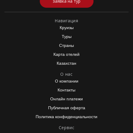
заявка на тур
Навигация
Круизы
Туры
Страны
Карта отелей
Казахстан
О нас
О компании
Контакты
Онлайн платежи
Публичная оферта
Политика конфиденциальности
Сервис