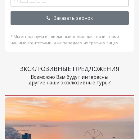
Заказать звонок
* Мы используем ваши данные только для связи с вами -
нашими агентствами, и не передаем их третьим лицам.
ЭКСКЛЮЗИВНЫЕ ПРЕДЛОЖЕНИЯ
Возможно Вам будут интересны
другие наши эксклюзивные туры?