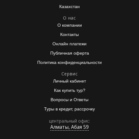
Казахстан
О нас
О компании
Контакты
Онлайн платежи
Публичная оферта
Политика конфиденциальности
Сервис
Личный кабинет
Как купить тур?
Вопросы и Ответы
Туры в кредит, рассрочку
центральный офис:
Алматы, Абая 59