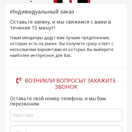
Индивидуальный заказ
Оставьте заявку, и мы свяжемся с вами в
течение 15 минут!
Наши менджеры дадут вам лучшие предложения,
которые есть на рынке. Вы получите сразу ответ с
несколькоми вариантами из которых Вы выберите
наиболее интересное для Вас.
ВОЗНИКЛИ ВОПРОСЫ? ЗАКАЖИТЕ
ЗВОНОК
Оставьте свой номер телефона, и мы Вам
перезвоним.