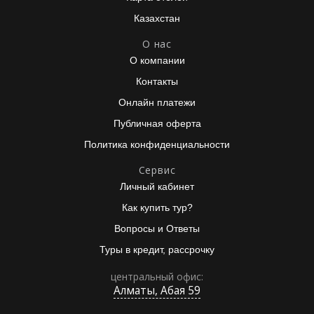
Казахстан
О нас
О компании
Контакты
Онлайн платежи
Публичная оферта
Политика конфиденциальности
Сервис
Личный кабинет
Как купить тур?
Вопросы и Ответы
Туры в кредит, рассрочку
центральный офис:
Алматы, Абая 59