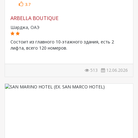
3.7
ARBELLA BOUTIQUE
Шарджа
,
ОАЭ
Состоит из главного 10-этажного здания, есть 2
лифта, всего 120 номеров.
513
12.06.2026