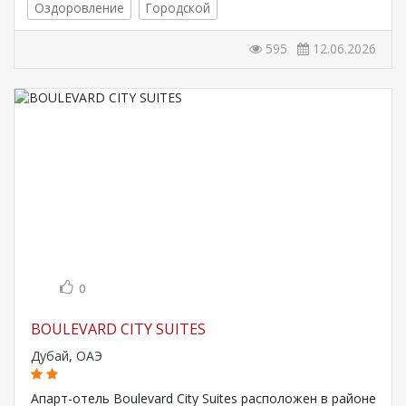
Оздоровление
Городской
595
12.06.2026
0
BOULEVARD CITY SUITES
Дубай
,
ОАЭ
Апарт-отель Boulevard City Suites расположен в районе