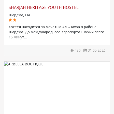
SHARJAH HERITAGE YOUTH HOSTEL
Шарджа
,
ОАЭ
Хостел находится за мечетью Аль-Захра в районе
Шарджа. До международного аэропорта Шаржи всего
15 минут…
480
31.05.2026