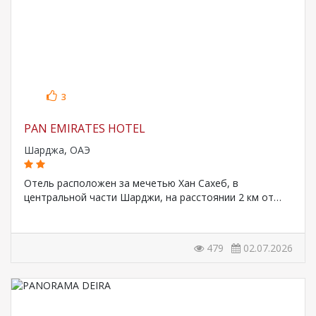
3
PAN EMIRATES HOTEL
Шарджа
,
ОАЭ
Отель расположен за мечетью Хан Сахеб, в
центральной части Шарджи, на расстоянии 2 км от…
479
02.07.2026