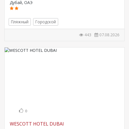
Дубай
,
ОАЭ
Пляжный
Городской
443
07.08.2026
0
WESCOTT HOTEL DUBAI