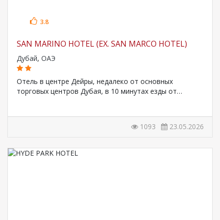
3.8
SAN MARINO HOTEL (EX. SAN MARCO HOTEL)
Дубай
,
ОАЭ
Отель в центре Дейры, недалеко от основных
торговых центров Дубая, в 10 минутах езды от…
1093
23.05.2026