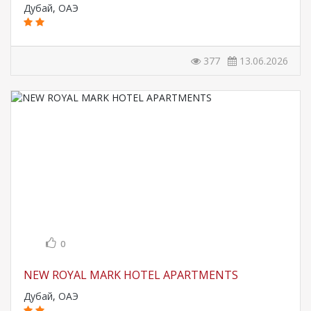
Дубай
,
ОАЭ
377
13.06.2026
0
NEW ROYAL MARK HOTEL APARTMENTS
Дубай
,
ОАЭ