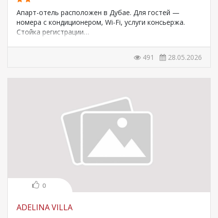
Апарт-отель расположен в Дубае. Для гостей —
номера с кондиционером, Wi-Fi, услуги консьержа.
Стойка регистрации…
491
28.05.2026
0
ADELINA VILLA