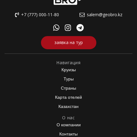
+7 (777) 000-11-80
salem@geobro.kz
заявка на тур
Навигация
Круизы
Туры
Страны
Карта отелей
Казахстан
О нас
О компании
Контакты