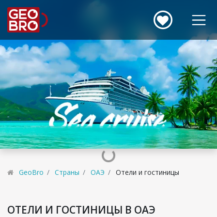
GeoBro
Страны
ОАЭ
Отели и гостиницы
ОТЕЛИ И ГОСТИНИЦЫ В ОАЭ