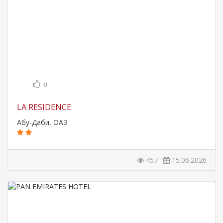
0
LA RESIDENCE
Абу-Даби
,
ОАЭ
457
15.06.2026