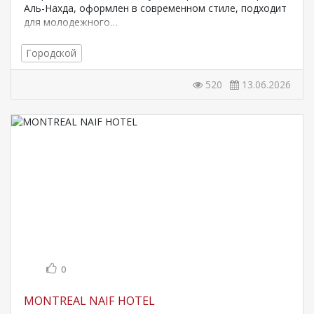
Аль-Нахда, оформлен в современном стиле, подходит
для молодежного…
Городской
520
13.06.2026
0
MONTREAL NAIF HOTEL