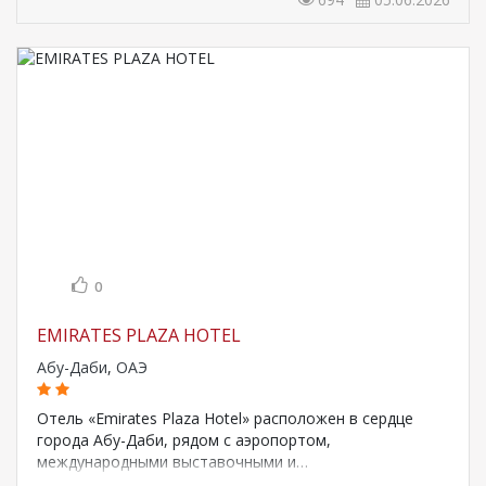
0
EMIRATES PLAZA HOTEL
Абу-Даби
,
ОАЭ
Отель «Emirates Plaza Hotel» расположен в сердце
города Абу-Даби, рядом с аэропортом,
международными выставочными и…