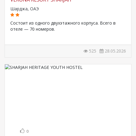
Шарджа
,
ОАЭ
Состоит из одного двухэтажного корпуса. Всего в
отеле — 70 номеров.
525
28.05.2026
0